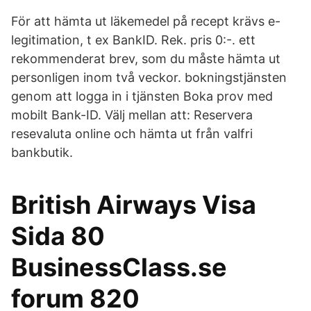
För att hämta ut läkemedel på recept krävs e-
legitimation, t ex BankID. Rek. pris 0:-. ett
rekommenderat brev, som du måste hämta ut
personligen inom två veckor. bokningstjänsten
genom att logga in i tjänsten Boka prov med
mobilt Bank-ID. Välj mellan att: Reservera
resevaluta online och hämta ut från valfri
bankbutik.
British Airways Visa
Sida 80
BusinessClass.se
forum 820