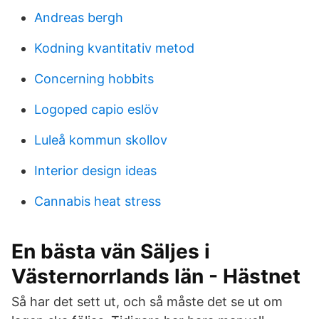
Andreas bergh
Kodning kvantitativ metod
Concerning hobbits
Logoped capio eslöv
Luleå kommun skollov
Interior design ideas
Cannabis heat stress
En bästa vän Säljes i
Västernorrlands län - Hästnet
Så har det sett ut, och så måste det se ut om