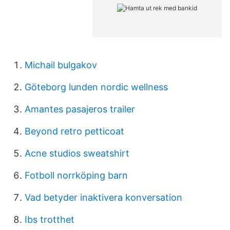
Michail bulgakov
Göteborg lunden nordic wellness
Amantes pasajeros trailer
Beyond retro petticoat
Acne studios sweatshirt
Fotboll norrköping barn
Vad betyder inaktivera konversation
Ibs trotthet