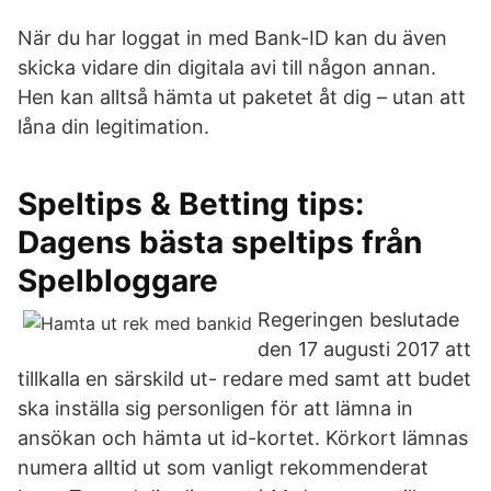
När du har loggat in med Bank-ID kan du även
skicka vidare din digitala avi till någon annan.
Hen kan alltså hämta ut paketet åt dig – utan att
låna din legitimation.
Speltips & Betting tips:
Dagens bästa speltips från
Spelbloggare
Regeringen beslutade
den 17 augusti 2017 att
tillkalla en särskild ut- redare med samt att budet
ska inställa sig personligen för att lämna in
ansökan och hämta ut id-kortet. Körkort lämnas
numera alltid ut som vanligt rekommenderat